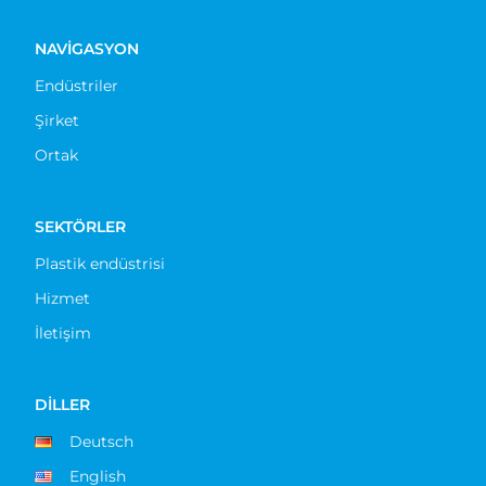
NAVIGASYON
Endüstriler
Şirket
Ortak
SEKTÖRLER
Plastik endüstrisi
Hizmet
İletişim
DILLER
Deutsch
English