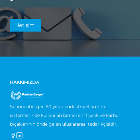
İletişim
HAKKIMIZDA
Schönenberger, 50 yıldır endüstriyel üretim
sistemlerinde kullanılan birinci sınıf çelik ve karbür
bıçaklarının önde gelen uluslararası tedarikçisidir.