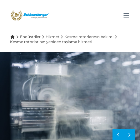
Endüstriler
Hizmet
Kesme rotorlarının bakımı
Kesme rotorlarının yeniden taşlama hizmeti