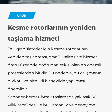
ÜRÜN
Kesme rotorlarının yeniden
taşlama hizmeti
Telli granülatörler için kesme rotorlarının
yeniden taşlanması, granül kalitesi ve hizmet
ömrü üzerinde doğrudan etkisi olan en önemli
proseslerden biridir. Bu nedenle, bu çalışmanın
dikkatli ve nitelikli bir şekilde yapılması
önemlidir.
Schönenberger, bıçak taşlamada yaklaşık 60
yıllık tecrübesi ile bu uzmanlık ve deneyime