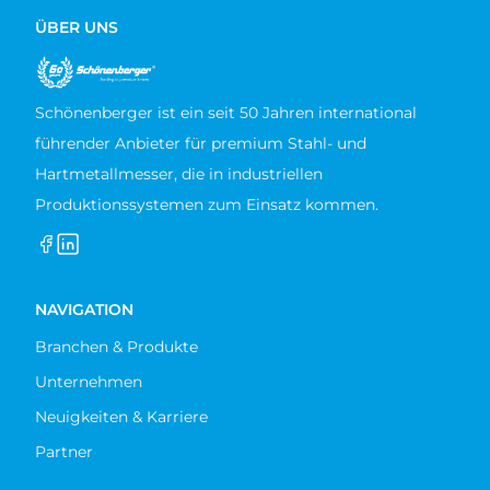
ÜBER UNS
Schönenberger ist ein seit 50 Jahren international
führender Anbieter für premium Stahl- und
Hartmetallmesser, die in industriellen
Produktionssystemen zum Einsatz kommen.
NAVIGATION
Branchen & Produkte
Unternehmen
Neuigkeiten & Karriere
Partner