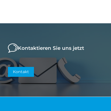
Kontaktieren Sie uns jetzt
Kontakt