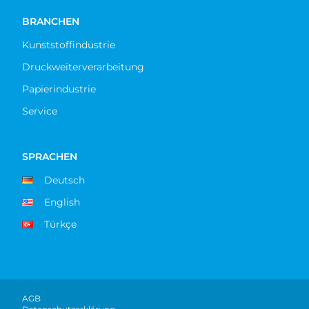
BRANCHEN
Kunststoffindustrie
Druckweiterverarbeitung
Papierindustrie
Service
SPRACHEN
Deutsch
English
Türkçe
AGB