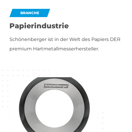
BRANCHE
Papierindustrie
Schönenberger ist in der Welt des Papiers DER
premium Hartmetallmesserhersteller.