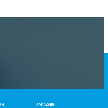
EN
SPRACHEN