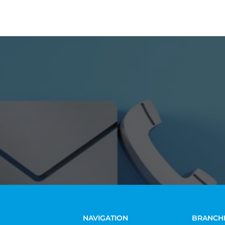
NAVIGATION
BRANCH