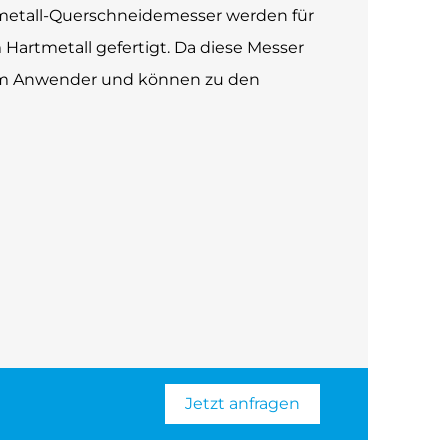
tmetall-Querschneidemesser werden für
Hartmetall gefertigt. Da diese Messer
 zum Anwender und können zu den
Jetzt anfragen