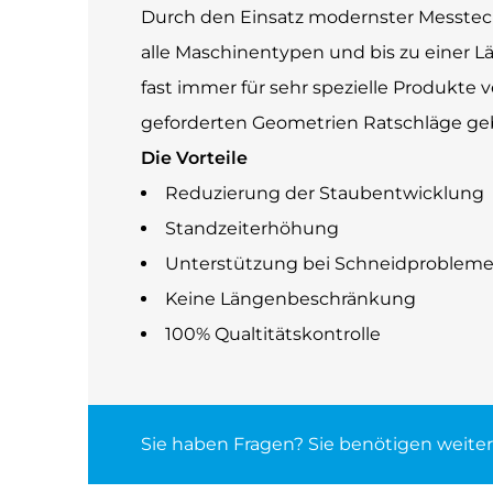
Durch den Einsatz modernster Messtech
alle Maschinentypen und bis zu einer L
fast immer für sehr spezielle Produkt
geforderten Geometrien Ratschläge ge
Die Vorteile
Reduzierung der Staubentwicklung
Standzeiterhöhung
Unterstützung bei Schneidproblem
Keine Längenbeschränkung
100% Qualtitätskontrolle
Sie haben Fragen? Sie benötigen weite