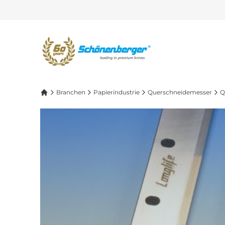
Branchen
Papierindustrie
Querschneidemesser
Q