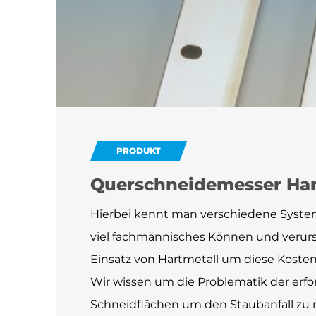
PRODUKT
Querschneidemesser Har
Hierbei kennt man verschiedene System
viel fachmännisches Können und verursa
Einsatz von Hartmetall um diese Kosten
Wir wissen um die Problematik der erfo
Schneidflächen um den Staubanfall zu 