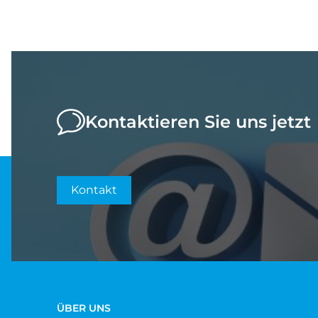
Kontaktieren Sie uns jetzt
Kontakt
ÜBER UNS