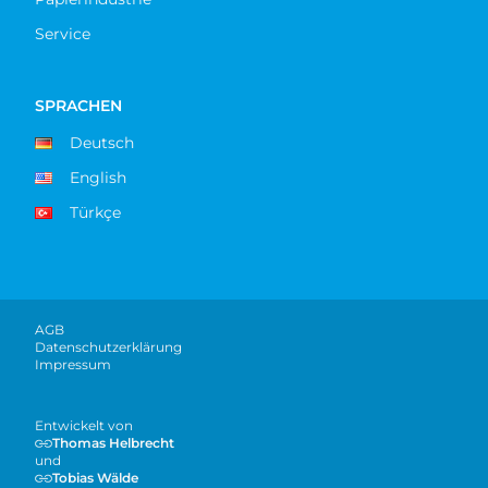
Service
SPRACHEN
Deutsch
English
Türkçe
AGB
Datenschutzerklärung
Impressum
Entwickelt von
Thomas Helbrecht
und
Tobias Wälde