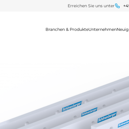
Erreichen Sie uns unter
+4
Branchen & Produkte
Unternehmen
Neuig