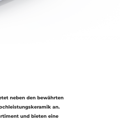
ietet neben den bewährten
Hochleistungskeramik an.
rtiment und bieten eine