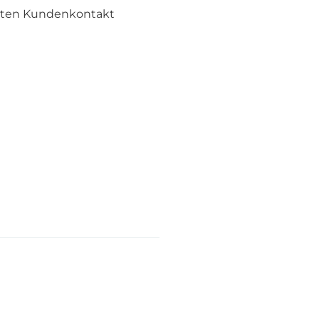
ekten Kundenkontakt