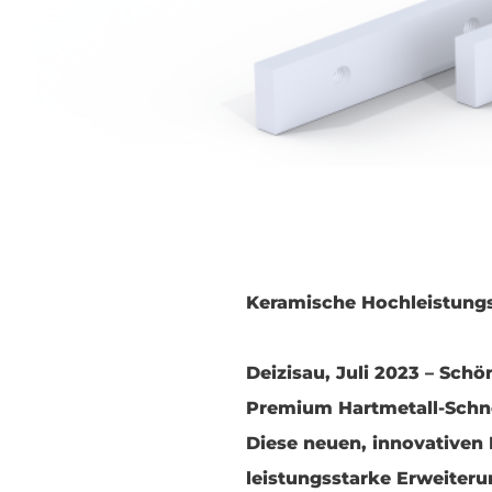
Keramische Hochleistungs
Deizisau, Juli 2023 – Sch
Premium Hartmetall-Schne
Diese neuen, innovativen
leistungsstarke Erweiter