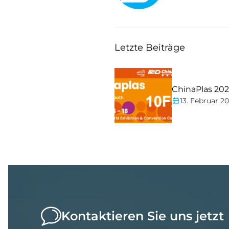
Letzte Beiträge
ChinaPlas 20
13. Februar 2
Kontaktieren Sie uns jetzt