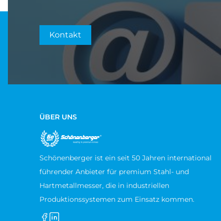
Kontakt
ÜBER UNS
Schönenberger ist ein seit 50 Jahren international
führender Anbieter für premium Stahl- und
Hartmetallmesser, die in industriellen
Produktionssystemen zum Einsatz kommen.