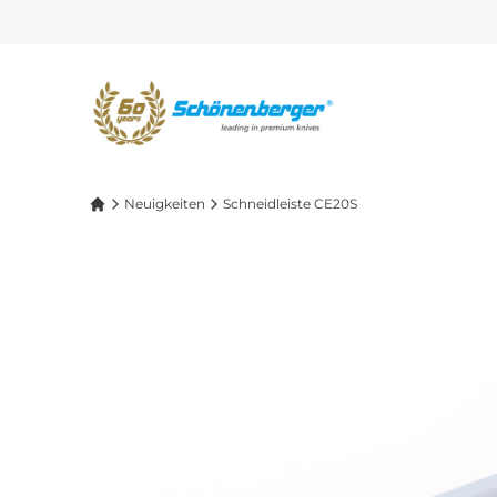
Neuigkeiten
Schneidleiste CE20S