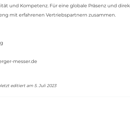
ität und Kompetenz. Für eine globale Präsenz und dir
eng mit erfahrenen Vertriebspartnern zusammen.
ng
rger-messer.de
letzt editiert am 5. Juli 2023